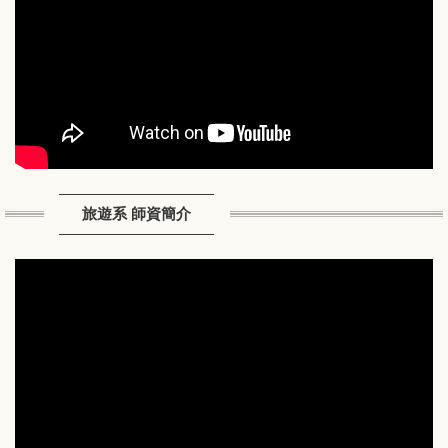
旅遊系 師資簡介