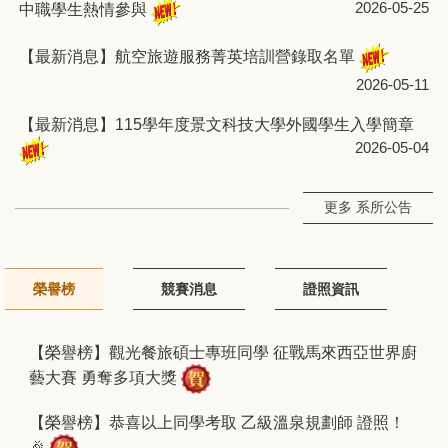
2026-05-25
中職學生熱情參與
【最新消息】航空旅遊服務菁英培訓營錄取名單
2026-05-11
【最新消息】115學年度景文科技大學外國學生入學簡章
2026-05-04
更多 系所公告
榮譽榜
競賽消息
證照資訊
【榮譽榜】觀光餐旅碩士專班同學 征戰馬來西亞世界廚
藝大賽 勇奪多項大獎
【榮譽榜】恭喜以上同學考取 乙級溫泉規劃師 證照！
🎉