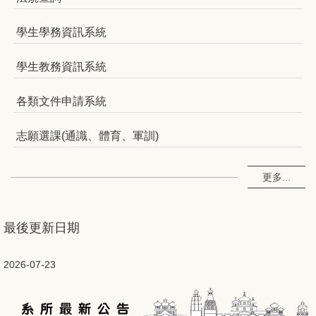
學生學務資訊系統
學生教務資訊系統
各類文件申請系統
志願選課(通識、體育、軍訓)
更多...
最後更新日期
2026-07-23