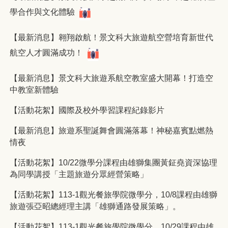
學合作與文化體驗
【最新消息】翱翔啟航！景文科大旅遊航空營培育新世代
航空人才圓滿成功！
【最新消息】景文科大旅遊系航空教室盛大開幕！打造空
中教室新體驗
【活動花絮】國際及校外學習課程紀錄影片
【最新消息】旅遊系聖誕舞會圓滿落幕！神秘嘉賓點燃熱
情夜
【活動花絮】10/22微學分課程由雄獅集團黃鉦堯資深協理
為同學講授「主題旅遊分眾經營策略」
【活動花絮】113-1觀光餐旅學院微學分，10/8課程由雄獅
旅遊張亞昭總經理主講「雄獅通路發展策略」。
【活動花絮】113-1觀光餐旅學院微學分，10/29課程由雄