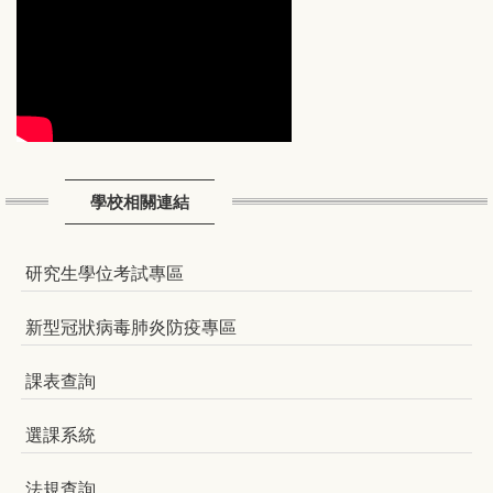
學校相關連結
研究生學位考試專區
新型冠狀病毒肺炎防疫專區
課表查詢
選課系統
法規查詢