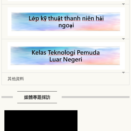
其他資料
媒體專題採訪