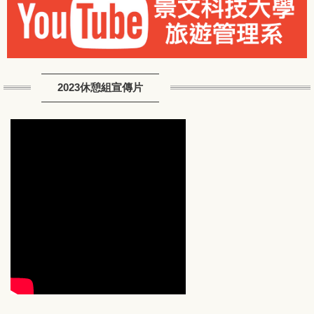
2023休憩組宣傳片