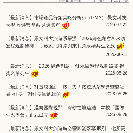
【最新消息】市場產品行銷策略分析師（PMA） 景文科技
2026-07-21
大學 旅遊管理系 通過名單
【最新消息】景文科大旅遊系舉辦「2026綠色創意AI永續
遊程規劃競賽」，啟動北海岸與東北角永續共生之旅
2026-06-11
【最新消息】「2026 綠色創意」AI 永續遊程規劃競賽 得
2026-05-28
獎名單公告
【最新消息】打造校園新「旅」力！旅遊系系學會暨雙社
2026-05-25
團~社長、副社長當選就任
【最新消息】邁向國際視野，深耕在地連結：本校「國際
2026-05-25
生系學會」正式成立
【最新消息】景文科大旅遊航空營圓滿落幕 吸引十七所高