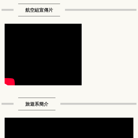
航空組宣傳片
旅遊系簡介