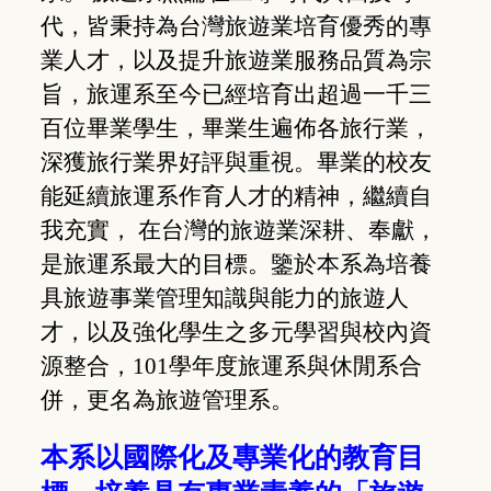
代，皆秉持為台灣旅遊業培育優秀的專
業人才，以及提升旅遊業服務品質為宗
旨，旅運系至今已經培育出超過一千三
百位畢業學生，畢業生遍佈各旅行業，
深獲旅行業界好評與重視。畢業的校友
能延續旅運系作育人才的精神，繼續自
我充實， 在台灣的旅遊業深耕、奉獻，
是旅運系最大的目標。鑒於本系為培養
具旅遊事業管理知識與能力的旅遊人
才，以及強化學生之多元學習與校內資
源整合，101學年度旅運系與休閒系合
併，更名為旅遊管理系。
本系以國際化及專業化的教育目