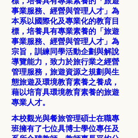
標，培養具有專業素養的「旅遊
事業服務、經營與管理人才」為
本系以國際化及專業化的教育目
標，培養具有專業素養的「旅遊
事業服務、經營與管理人才」為
宗旨，訓練同學活動企劃與解說
導覽能力，致力於旅行業之經營
管理服務，旅遊資源之規劃與生
態旅遊及環境教育素養之養成，
藉以培育具環境教育素養的旅遊
專業人才。
本校觀光與餐旅管理碩士在職專
班擁有了七位具博士學位專任及