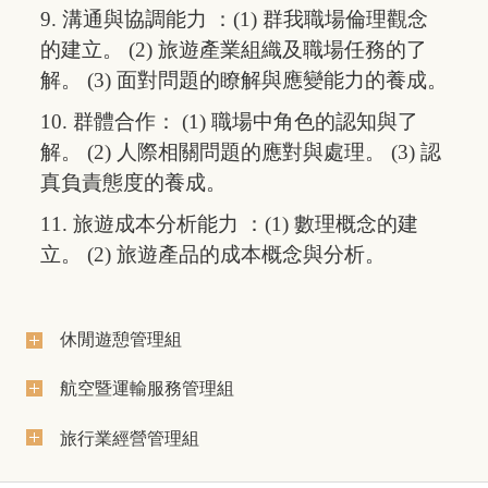
9. 溝通與協調能力 ：(1) 群我職場倫理觀念
的建立。 (2) 旅遊產業組織及職場任務的了
解。 (3) 面對問題的瞭解與應變能力的養成。
10. 群體合作： (1) 職場中角色的認知與了
解。 (2) 人際相關問題的應對與處理。 (3) 認
真負責態度的養成。
11. 旅遊成本分析能力 ：(1) 數理概念的建
立。 (2) 旅遊產品的成本概念與分析。
休閒遊憩管理組
航空暨運輸服務管理組
旅行業經營管理組