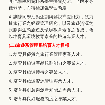
其他學校相關科系學生接觸交流、了解本身
優弱勢，而積極加強學習態度。
4. 訓練同學活動企劃與解說導覽能力，致力
於旅行業之經營管理研究，以及旅遊資源之
規劃與生態旅遊及環境教育素養之養成，藉
以培育具環境教育素養的旅遊專業人才。
(二)旅遊系管理系培育人才目標
1. 培育具優質之旅行業管理專業人才。
2. 培育具旅遊產品規劃能力之專業人才。
3. 培育具旅遊接待之專業人才。
4. 培育具旅遊資源管理專業人才。
5. 培育具創意與創新知能之專業人才。
6. 培育具良好服務態度之專業人才。