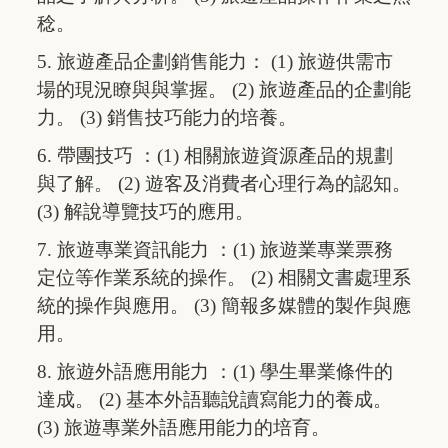
稔。
5. 旅遊產品企劃銷售能力： (1) 旅遊供需市
場的現況瞭與與掌握。 (2) 旅遊產品的企劃能
力。 (3) 銷售技巧能力的培養。
6. 帶團技巧 ：(1) 相關旅遊資源產品的規劃
與了解。 (2) 遊客及消費者心理行為的認知。
(3) 解說導覽技巧的應用。
7. 旅遊專業資訊能力 ：(1) 旅遊業專業票務
定位等作業系統的操作。 (2) 相關文書處理系
統的操作與應用。 (3) 簡報多媒體的製作與應
用。
8. 旅遊外語應用能力 ：(1) 學生畢業條件的
達成。 (2) 基本外語聽說讀寫能力的養成。
(3) 旅遊專業外語應用能力的培育。