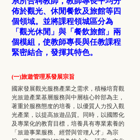
系所合聘教師，教師專長平均分
佈於觀光、休閒餐飲及旅館等四
個領域。並將課程領城區分為
「觀光休閒」與「餐飲旅館」兩
個模組，使教師專長與任教課程
緊密結合，發揮其特色。
(一)旅遊管理系發展宗旨
國家發展觀光服務產業之需求，積極培育觀
光旅遊產業基層服務與中層核心幹部為主，
著重於服務態度的培養，以優質人力投入觀
光產業，以提高旅遊品質。同時，以國際化
及專業化的教育目標，培養具有專業素養的
「旅遊事業服務、經營與管理人才」為宗