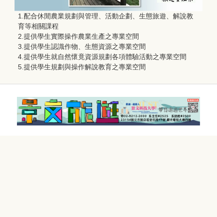
1.配合休閒農業規劃與管理、活動企劃、生態旅遊、解說教
育等相關課程
2.提供學生實際操作農業生產之專業空間
3.提供學生認識作物、生態資源之專業空間
4.提供學生就自然懷竟資源規劃各項體驗活動之專業空間
5.提供學生規劃與操作解說教育之專業空間