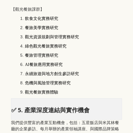
【觀光餐旅課群】
飲食文化實務研究
餐旅美學實務研究
觀光資源規劃與管理實務研究
綠色觀光餐旅實務研究
餐旅管理實務研究
AI
餐旅應用實務研究
永續旅遊與地方創生參訪研究
危機與風險管理實務研究
觀光餐旅實務體驗
5.
✅
產業深度連結與實作機會
我們提供豐富的產業互動機會，包括：五星飯店與米其林餐
廳的企業參訪、每月舉辦的產業領袖講座、與國際品牌策略