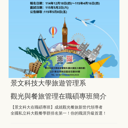
景文科技大學旅遊管理系
觀光與餐旅管理在職碩專班
簡介
【景文科大在職碩專班】成就觀光餐旅新世代領導者
全國私立科大觀餐學群排名第一！你的職涯升級首選！