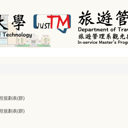
程規劃表(群)
程規劃表(群)