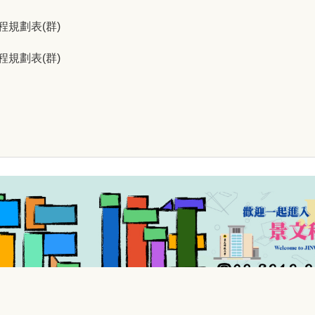
程規劃表(群)
程規劃表(群)