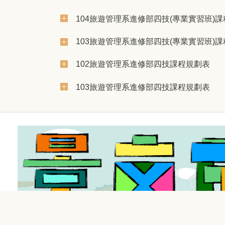
104旅遊管理系進修部四技(專業實習班)課
103旅遊管理系進修部四技(專業實習班)課
102旅遊管理系進修部四技課程規劃表
103旅遊管理系進修部四技課程規劃表