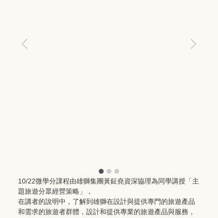
10/22微學分課程由雄獅集團黃鉦堯資深協理為同學講授「主
題旅遊分眾經營策略」，
在講者的說明中，了解到雄獅在設計與提供專門的旅遊產品
和需求的旅遊者群體，設計和提供專業的旅遊產品與服務，