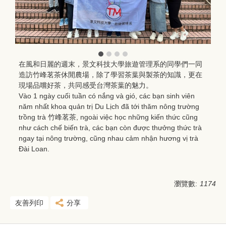
在風和日麗的週末，景文科技大學旅遊管理系的同學們一同
造訪竹峰茗茶休閒農場，除了學習茶葉與製茶的知識，更在
現場品嚐好茶，共同感受台灣茶葉的魅力。
Vào 1 ngày cuối tuần có nắng và gió, các bạn sinh viên
năm nhất khoa quản trị Du Lịch đã tới thăm nông trường
trồng trà 竹峰茗茶, ngoài việc học những kiến thức cũng
như cách chế biến trà, các bạn còn được thưởng thức trà
ngay tại nông trường, cũng nhau cảm nhận hương vị trà
Đài Loan.
瀏覽數:
1174
友善列印
分享