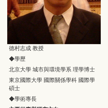
德村志成 教授
◆學歷
北京大學 城市與環境學系 理學博士
東京國際大學 國際關係學科 國際學
碩士
◆學術專長