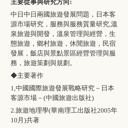
主要從事與研究方向
:
中日中日兩國旅遊發展問題，日本客
源市場研究，服務與服務質量研究,溫
泉旅遊與開發，溫泉管理與經營，生
態旅遊，鄉村旅遊，休閒旅遊，民宿
發展，飯店與景點景區經營管理與服
務，旅遊策劃與規劃。
◆主要著作
1,中國國際旅遊發展戰略研究－日本
客源市場－(中國旅遊出版社)
2.旅遊地理學(華南理工出版社2005年
10月)共著