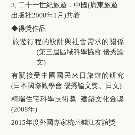
3, 二十一世紀旅遊．中國(廣東旅遊
出版社2008年1月)共着
◆得獎作品
旅遊行程的設計與社會需求的關係
(第三屆區域科學協會 優秀論
文)
有關接受中國國民來日旅遊的研究
(日本國際觀學會 優秀論文獎、日文)
精瑞住宅科學技術獎 建築文化金獎
(2008年)
2015年度外國專家杭州錢江友誼獎